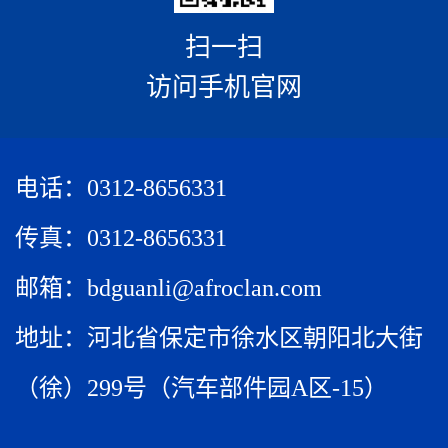
扫一扫
访问手机官网
电话：0312-8656331
传真：0312-8656331
邮箱：bdguanli@afroclan.com
地址：河北省保定市徐水区朝阳北大街
（徐）299号（汽车部件园A区-15）