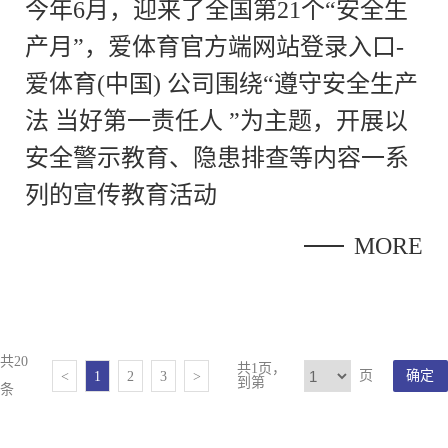
今年6月，迎来了全国第21个“安全生
口-爱体育(中国) 安全月主题活
产月”，爱体育官方端网站登录入口-
动
爱体育(中国) 公司围绕“遵守安全生产
法 当好第一责任人 ”为主题，开展以
安全警示教育、隐患排查等内容一系
列的宣传教育活动
MORE
共20
共1页，
页
确定
<
1
2
3
>
到第
条