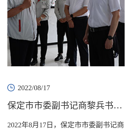
2022/08/17
保定市市委副书记商黎兵书记
一行莅临爱体育官方端网站登
2022年8月17日，保定市市委副书记商
录入口-爱体育(中国) 调研指导